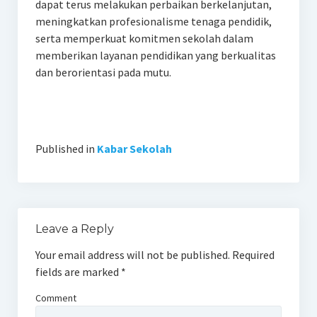
dapat terus melakukan perbaikan berkelanjutan,
meningkatkan profesionalisme tenaga pendidik,
serta memperkuat komitmen sekolah dalam
memberikan layanan pendidikan yang berkualitas
dan berorientasi pada mutu.
Published in
Kabar Sekolah
Leave a Reply
Your email address will not be published.
Required
fields are marked
*
Comment