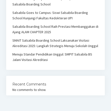
Salsabila Boarding School
Salsabila Goes to Campus: Siswi Salsabila Boarding
School Kunjungi Fakultas Kedokteran UPI
Salsabila Boarding School Raih Prestasi Membanggakan di
Ajang ALAM CHAPTER 2025
SMAIT Salsabila Boarding School Laksanakan Visitasi
Akreditasi 2025: Langkah Strategis Menuju Sekolah Unggul
Menuju Standar Pendidikan Unggul: SMPIT Salsabila BS
Jalani Visitasi Akreditasi
Recent Comments
No comments to show.