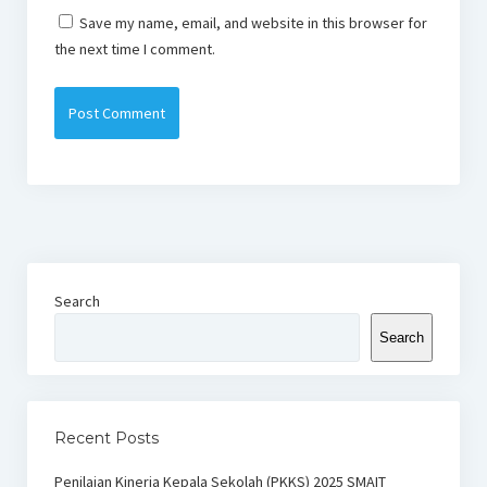
Save my name, email, and website in this browser for
the next time I comment.
Search
Search
Recent Posts
Penilaian Kinerja Kepala Sekolah (PKKS) 2025 SMAIT