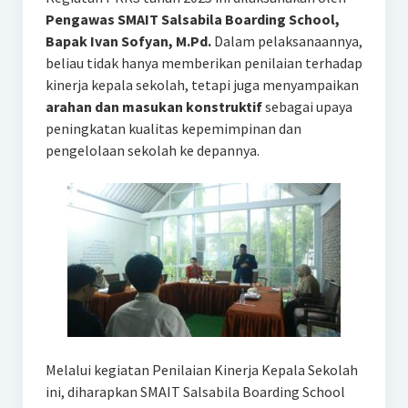
Pengawas SMAIT Salsabila Boarding School,
Bapak Ivan Sofyan, M.Pd.
Dalam pelaksanaannya,
beliau tidak hanya memberikan penilaian terhadap
kinerja kepala sekolah, tetapi juga menyampaikan
arahan dan masukan konstruktif
sebagai upaya
peningkatan kualitas kepemimpinan dan
pengelolaan sekolah ke depannya.
Melalui kegiatan Penilaian Kinerja Kepala Sekolah
ini, diharapkan SMAIT Salsabila Boarding School