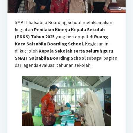
SMAIT Salsabila Boarding School melaksanakan
kegiatan
Penilaian Kinerja Kepala Sekolah
(PKKS) Tahun 2025
yang bertempat di
Ruang
Kaca Salsabila Boarding School
. Kegiatan ini
diikuti oleh
Kepala Sekolah serta seluruh guru
SMAIT Salsabila Boarding School
sebagai bagian
dari agenda evaluasi tahunan sekolah.