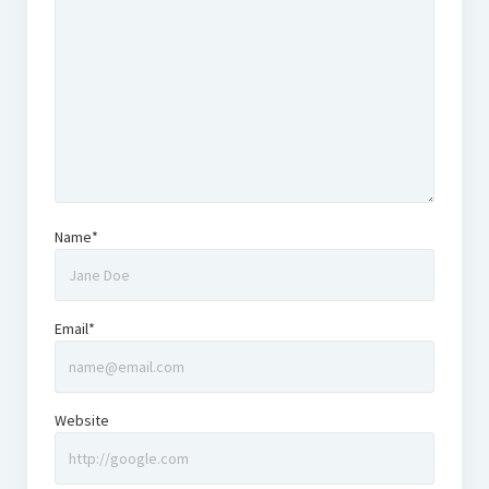
Name*
Email*
Website