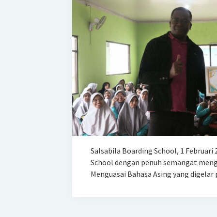
Salsabila Boarding School, 1 Februari 
School dengan penuh semangat mengik
Menguasai Bahasa Asing yang digelar 