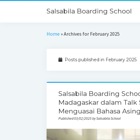
Salsabila Boarding School
Home
»
Archives for February 2025
Posts published in February 2025
Salsabila Boarding Schoo
Madagaskar dalam Talk 
Menguasai Bahasa Asing
Published 03/02/2025 by Salsabila School