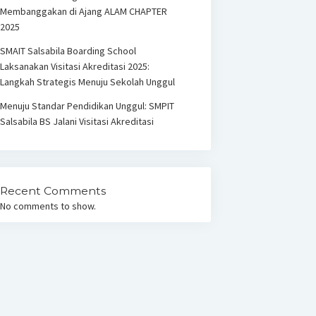
Membanggakan di Ajang ALAM CHAPTER
2025
SMAIT Salsabila Boarding School
Laksanakan Visitasi Akreditasi 2025:
Langkah Strategis Menuju Sekolah Unggul
Menuju Standar Pendidikan Unggul: SMPIT
Salsabila BS Jalani Visitasi Akreditasi
Recent Comments
No comments to show.