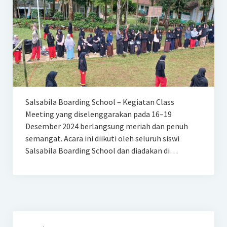
Salsabila Boarding School – Kegiatan Class
Meeting yang diselenggarakan pada 16–19
Desember 2024 berlangsung meriah dan penuh
semangat. Acara ini diikuti oleh seluruh siswi
Salsabila Boarding School dan diadakan di…