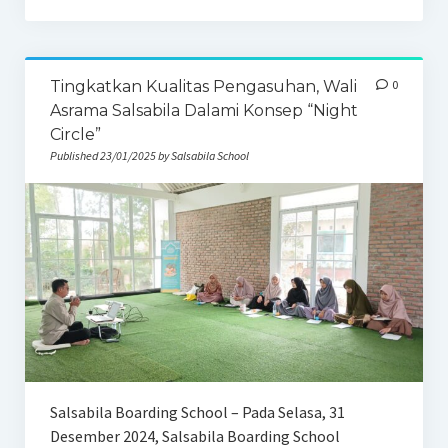
Tingkatkan Kualitas Pengasuhan, Wali
0
Asrama Salsabila Dalami Konsep “Night
Circle”
Published 23/01/2025 by Salsabila School
Salsabila Boarding School – Pada Selasa, 31
Desember 2024, Salsabila Boarding School