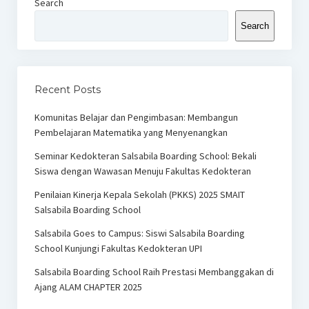
Search
Search
Recent Posts
Komunitas Belajar dan Pengimbasan: Membangun
Pembelajaran Matematika yang Menyenangkan
Seminar Kedokteran Salsabila Boarding School: Bekali
Siswa dengan Wawasan Menuju Fakultas Kedokteran
Penilaian Kinerja Kepala Sekolah (PKKS) 2025 SMAIT
Salsabila Boarding School
Salsabila Goes to Campus: Siswi Salsabila Boarding
School Kunjungi Fakultas Kedokteran UPI
Salsabila Boarding School Raih Prestasi Membanggakan di
Ajang ALAM CHAPTER 2025