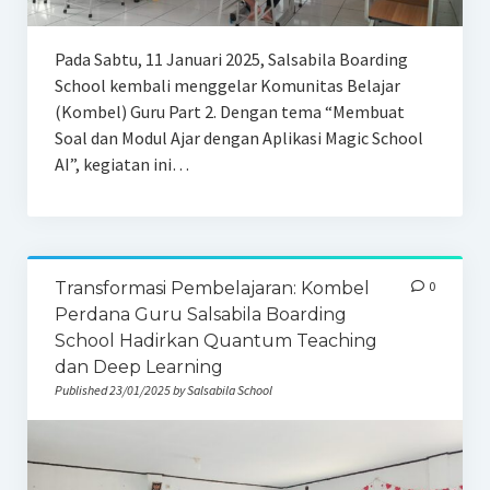
Pada Sabtu, 11 Januari 2025, Salsabila Boarding
School kembali menggelar Komunitas Belajar
(Kombel) Guru Part 2. Dengan tema “Membuat
Soal dan Modul Ajar dengan Aplikasi Magic School
AI”, kegiatan ini…
Transformasi Pembelajaran: Kombel
0
Perdana Guru Salsabila Boarding
School Hadirkan Quantum Teaching
dan Deep Learning
Published 23/01/2025 by Salsabila School