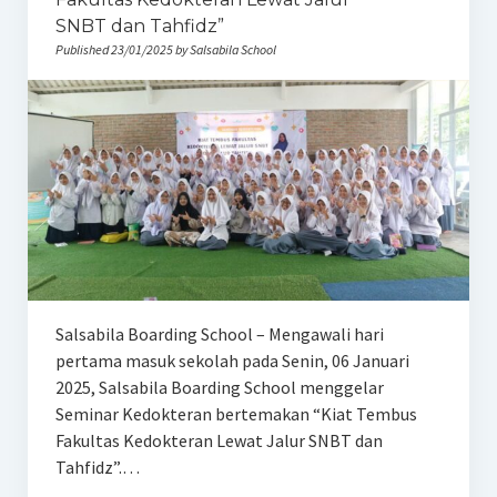
SNBT dan Tahfidz”
Published 23/01/2025 by Salsabila School
Salsabila Boarding School – Mengawali hari
pertama masuk sekolah pada Senin, 06 Januari
2025, Salsabila Boarding School menggelar
Seminar Kedokteran bertemakan “Kiat Tembus
Fakultas Kedokteran Lewat Jalur SNBT dan
Tahfidz”.…