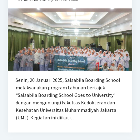
Senin, 20 Januari 2025, Salsabila Boarding School
melaksanakan program tahunan bertajuk
“Salsabila Boarding School Goes to University”
dengan mengunjungi Fakultas Kedokteran dan
Kesehatan Universitas Muhammadiyah Jakarta
(UMJ). Kegiatan ini diikuti…