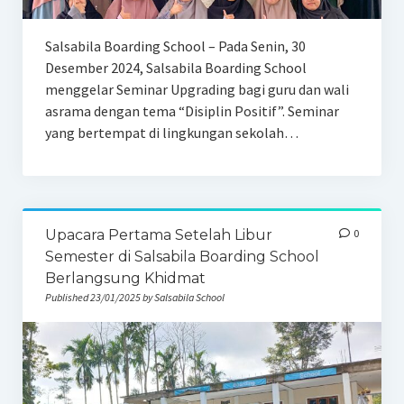
Salsabila Boarding School – Pada Senin, 30
Desember 2024, Salsabila Boarding School
menggelar Seminar Upgrading bagi guru dan wali
asrama dengan tema “Disiplin Positif”. Seminar
yang bertempat di lingkungan sekolah…
Upacara Pertama Setelah Libur
0
Semester di Salsabila Boarding School
Berlangsung Khidmat
Published 23/01/2025 by Salsabila School