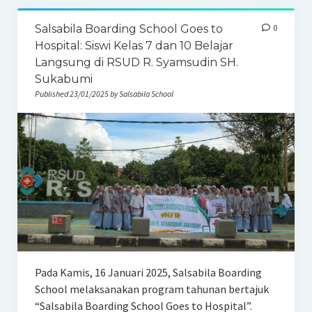
Salsabila Boarding School Goes to
0
Hospital: Siswi Kelas 7 dan 10 Belajar
Langsung di RSUD R. Syamsudin SH.
Sukabumi
Published 23/01/2025 by Salsabila School
Pada Kamis, 16 Januari 2025, Salsabila Boarding
School melaksanakan program tahunan bertajuk
“Salsabila Boarding School Goes to Hospital”.