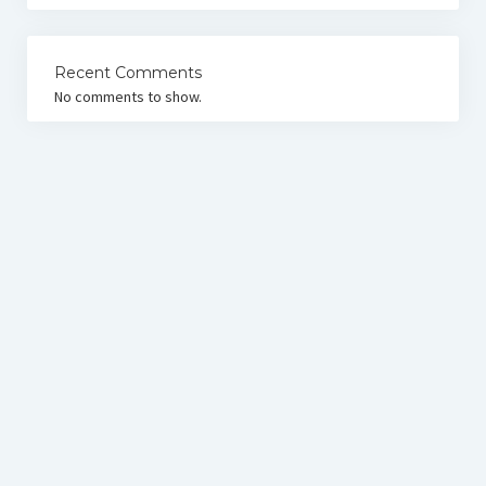
Recent Comments
No comments to show.