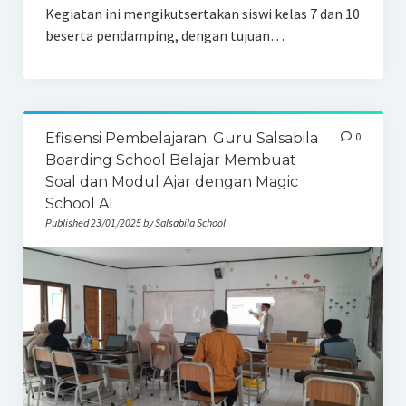
Kegiatan ini mengikutsertakan siswi kelas 7 dan 10
beserta pendamping, dengan tujuan…
Efisiensi Pembelajaran: Guru Salsabila
0
Boarding School Belajar Membuat
Soal dan Modul Ajar dengan Magic
School AI
Published 23/01/2025 by Salsabila School