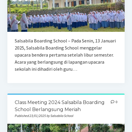
Salsabila Boarding School – Pada Senin, 13 Januari
2025, Salsabila Boarding School menggelar
upacara bendera pertama setelah libur semester.
Acara yang berlangsung di lapangan upacara
sekolah ini dihadiri oleh guru…
Class Meeting 2024 Salsabila Boarding
0
School Berlangsung Meriah
Published 23/01/2025 by Salsabila School