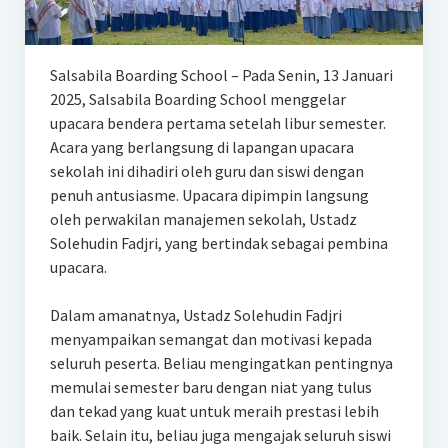
Salsabila Boarding School – Pada Senin, 13 Januari
2025, Salsabila Boarding School menggelar
upacara bendera pertama setelah libur semester.
Acara yang berlangsung di lapangan upacara
sekolah ini dihadiri oleh guru dan siswi dengan
penuh antusiasme. Upacara dipimpin langsung
oleh perwakilan manajemen sekolah, Ustadz
Solehudin Fadjri, yang bertindak sebagai pembina
upacara.
Dalam amanatnya, Ustadz Solehudin Fadjri
menyampaikan semangat dan motivasi kepada
seluruh peserta. Beliau mengingatkan pentingnya
memulai semester baru dengan niat yang tulus
dan tekad yang kuat untuk meraih prestasi lebih
baik. Selain itu, beliau juga mengajak seluruh siswi