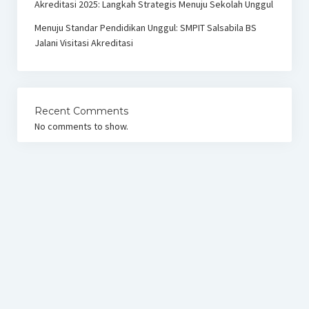
Akreditasi 2025: Langkah Strategis Menuju Sekolah Unggul
Menuju Standar Pendidikan Unggul: SMPIT Salsabila BS
Jalani Visitasi Akreditasi
Recent Comments
No comments to show.