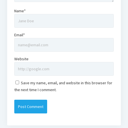
Name*
Email*
Website
Save my name, email, and website in this browser for
the next time I comment.