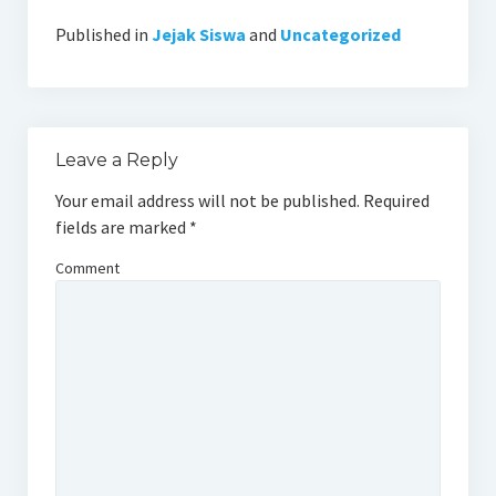
Published in
Jejak Siswa
and
Uncategorized
Leave a Reply
Your email address will not be published.
Required
fields are marked
*
Comment