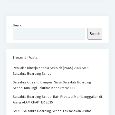
Search
Search
Recent Posts
Penilaian Kinerja Kepala Sekolah (PKKS) 2025 SMAIT
Salsabila Boarding School
Salsabila Goes to Campus: Siswi Salsabila Boarding
School Kunjungi Fakultas Kedokteran UPI
Salsabila Boarding School Raih Prestasi Membanggakan di
Ajang ALAM CHAPTER 2025
SMAIT Salsabila Boarding School Laksanakan Visitasi