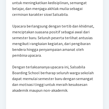
untuk meningkatkan kedisiplinan, semangat
belajar, dan menjaga akhlak mulia sebagai
cerminan karakter siswi Salsabila.
Upacara berlangsung dengan tertib dan khidmat,
menciptakan suasana positif sebagai awal dari
semester baru. Seluruh peserta terlihat antusias
mengikuti rangkaian kegiatan, dari pengibaran
bendera hingga penyampaian amanat oleh
pembina upacara.
Dengan terlaksananya upacara ini, Salsabila
Boarding School berharap seluruh warga sekolah
dapat memulai semester baru dengan semangat
dan motivasi tinggi untuk meraih kesuksesan
akademik maupun non-akademik.