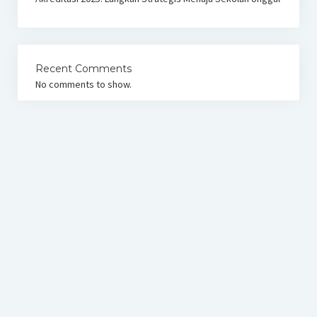
Recent Comments
No comments to show.