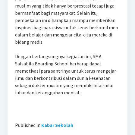
muslim yang tidak hanya berprestasi tetapi juga
bermanfaat bagi masyarakat. Selain itu,
pembekalan ini diharapkan mampu memberikan
inspirasi bagi para siswi untuk terus berkomitmen
dalam belajar dan mengejar cita-cita mereka di
bidang medis.
Dengan berlangsungnya kegiatan ini, SMA
Salsabila Boarding School berharap dapat
memotivasi para santrinya untuk terus mengejar
ilmu dan berkontribusi dalam dunia kesehatan
sebagai dokter muslim yang memiliki nilai-nilai
luhur dan ketangguhan mental.
Published in
Kabar Sekolah