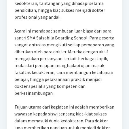
kedokteran, tantangan yang dihadapi selama
pendidikan, hingga kiat sukses menjadi dokter
profesional yang andal.
Acara ini mendapat sambutan luar biasa dari para
santri SMA Salsabila Boarding School. Para peserta
sangat antusias mengikuti setiap pemaparan yang
diberikan oleh para dokter. Mereka dengan aktif
mengajukan pertanyaan terkait berbagai topik,
mulai dari persiapan menghadapi ujian masuk
fakultas kedokteran, cara membangun ketahanan
belajar, hingga pelaksanaan praktik menjadi
dokter spesialis yang kompeten dan
berkesinambungan.
Tujuan utama dari kegiatan ini adalah memberikan
wawasan kepada siswi tentang kiat-kiat sukses
dalam memasuki dunia kedokteran. Para dokter
juga memberikan panduan untuk menjadi dokter