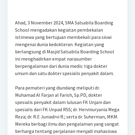
Ahad, 3 November 2024, SMA Salsabila Boarding
School mengadakan kegiatan pembekalan
istimewa yang bertujuan membekali para siswi
mengenai dunia kedokteran. Kegiatan yang
berlangsung di Masjid Salsabila Boarding School
ini menghadirkan empat narasumber
berpengalaman dari dunia medis: tiga dokter
umum dan satu dokter spesialis penyakit dalam.
Para pemateri yang diundang meliputi dr.
Muhamad Al Farjan al Farish, Sp.PD, dokter
spesialis penyakit dalam lulusan FK Unjani dan
spesialis dari FK Unpad RSS; dr. Hervinuryania Mega
Reza; dr. R.E Juniadrvi R.; serta dr. Suherman, MKM.
Mereka berbagi ilmu dan pengalaman yang sangat
berharga tentang perjalanan menjadi mahasiswa