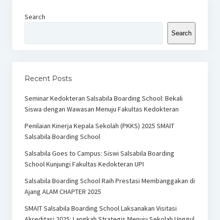
Search
Search
Recent Posts
Seminar Kedokteran Salsabila Boarding School: Bekali
Siswa dengan Wawasan Menuju Fakultas Kedokteran
Penilaian Kinerja Kepala Sekolah (PKKS) 2025 SMAIT
Salsabila Boarding School
Salsabila Goes to Campus: Siswi Salsabila Boarding
School Kunjungi Fakultas Kedokteran UPI
Salsabila Boarding School Raih Prestasi Membanggakan di
Ajang ALAM CHAPTER 2025
SMAIT Salsabila Boarding School Laksanakan Visitasi
Akreditasi 2025: Langkah Strategis Menuju Sekolah Unggul