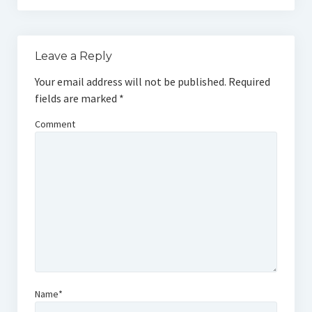
Leave a Reply
Your email address will not be published.
Required
fields are marked
*
Comment
Name*