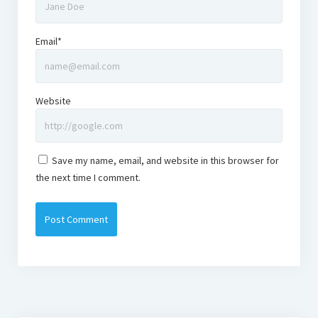
Email*
Website
Save my name, email, and website in this browser for
the next time I comment.