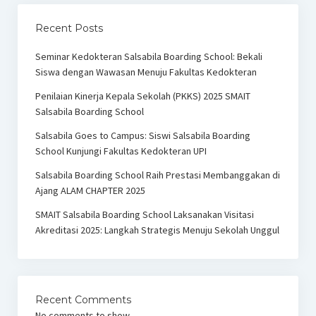
Recent Posts
Seminar Kedokteran Salsabila Boarding School: Bekali
Siswa dengan Wawasan Menuju Fakultas Kedokteran
Penilaian Kinerja Kepala Sekolah (PKKS) 2025 SMAIT
Salsabila Boarding School
Salsabila Goes to Campus: Siswi Salsabila Boarding
School Kunjungi Fakultas Kedokteran UPI
Salsabila Boarding School Raih Prestasi Membanggakan di
Ajang ALAM CHAPTER 2025
SMAIT Salsabila Boarding School Laksanakan Visitasi
Akreditasi 2025: Langkah Strategis Menuju Sekolah Unggul
Recent Comments
No comments to show.