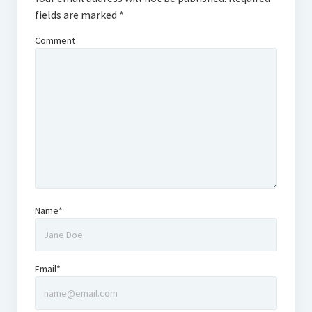
fields are marked
*
Comment
Name*
Email*