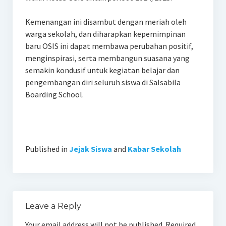
Kemenangan ini disambut dengan meriah oleh
warga sekolah, dan diharapkan kepemimpinan
baru OSIS ini dapat membawa perubahan positif,
menginspirasi, serta membangun suasana yang
semakin kondusif untuk kegiatan belajar dan
pengembangan diri seluruh siswa di Salsabila
Boarding School.
Published in
Jejak Siswa
and
Kabar Sekolah
Leave a Reply
Your email address will not be published.
Required