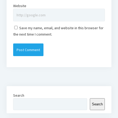
Website
Save my name, email, and website in this browser for
the next time I comment.
Search
Search