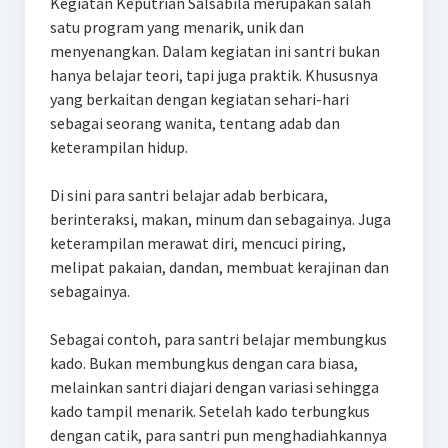
Kegiatan Keputrian Salsabila merupakan salah
satu program yang menarik, unik dan
menyenangkan. Dalam kegiatan ini santri bukan
hanya belajar teori, tapi juga praktik. Khususnya
yang berkaitan dengan kegiatan sehari-hari
sebagai seorang wanita, tentang adab dan
keterampilan hidup.
Di sini para santri belajar adab berbicara,
berinteraksi, makan, minum dan sebagainya. Juga
keterampilan merawat diri, mencuci piring,
melipat pakaian, dandan, membuat kerajinan dan
sebagainya.
Sebagai contoh, para santri belajar membungkus
kado. Bukan membungkus dengan cara biasa,
melainkan santri diajari dengan variasi sehingga
kado tampil menarik. Setelah kado terbungkus
dengan catik, para santri pun menghadiahkannya