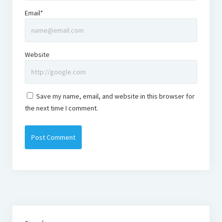
Email*
Website
Save my name, email, and website in this browser for
the next time I comment.