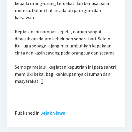
kepada orang-orang terdekat dan berjasa pada
mereka. Dalam hal ini adalah para guru dan
karyawan.
Kegiatan ini nampak sepele, namun sangat
dibutuhkan dalam kehidupan sehari-hari. Selain
itu, juga sebagai ajang menumbuhkan kepekaan,
cinta dan kasih sayang pada orangtua dan sesama.
Semoga melalui kegiatan keputrian ini para santri
memiliki bekal bagi kehidupannya di rumah dan
masyarakat. []
Published in
Jejak Siswa