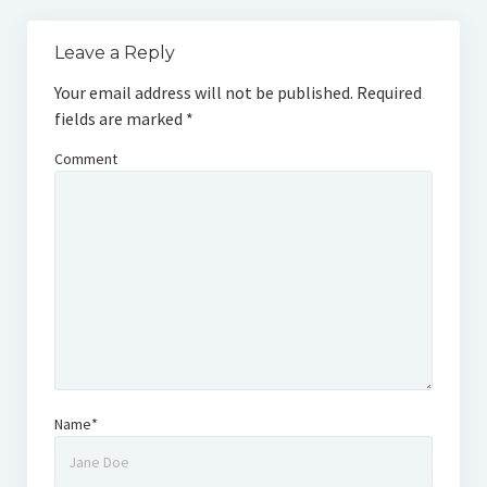
Leave a Reply
Your email address will not be published.
Required
fields are marked
*
Comment
Name*