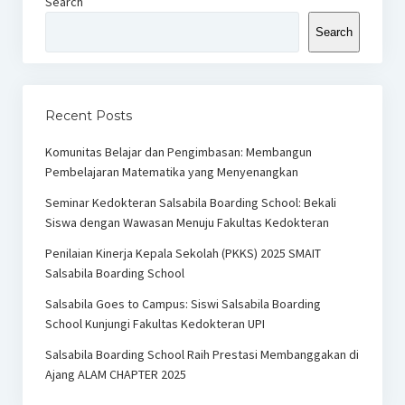
Search
Search
Recent Posts
Komunitas Belajar dan Pengimbasan: Membangun
Pembelajaran Matematika yang Menyenangkan
Seminar Kedokteran Salsabila Boarding School: Bekali
Siswa dengan Wawasan Menuju Fakultas Kedokteran
Penilaian Kinerja Kepala Sekolah (PKKS) 2025 SMAIT
Salsabila Boarding School
Salsabila Goes to Campus: Siswi Salsabila Boarding
School Kunjungi Fakultas Kedokteran UPI
Salsabila Boarding School Raih Prestasi Membanggakan di
Ajang ALAM CHAPTER 2025