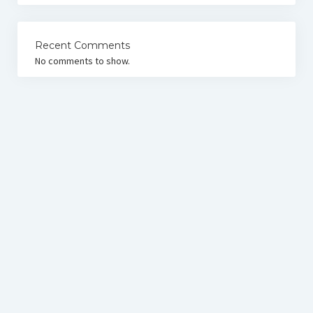
Recent Comments
No comments to show.