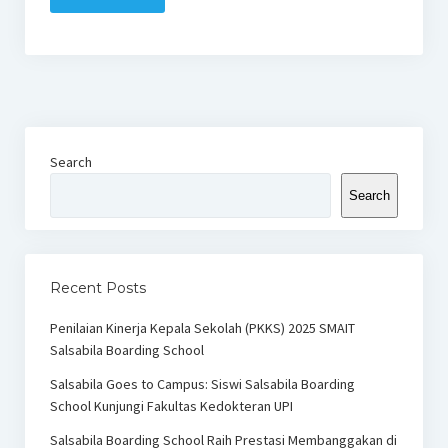
Search
Search
Recent Posts
Penilaian Kinerja Kepala Sekolah (PKKS) 2025 SMAIT
Salsabila Boarding School
Salsabila Goes to Campus: Siswi Salsabila Boarding
School Kunjungi Fakultas Kedokteran UPI
Salsabila Boarding School Raih Prestasi Membanggakan di