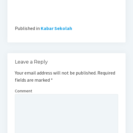
Published in
Kabar Sekolah
Leave a Reply
Your email address will not be published.
Required
fields are marked
*
Comment