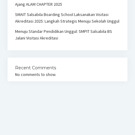
Ajang ALAM CHAPTER 2025
SMAIT Salsabila Boarding School Laksanakan Visitasi
Akreditasi 2025: Langkah Strategis Menuju Sekolah Unggul
Menuju Standar Pendidikan Unggul: SMPIT Salsabila BS
Jalani Visitasi Akreditasi
Recent Comments
No comments to show.