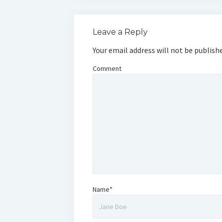
Leave a Reply
Your email address will not be publish
Comment
Name*