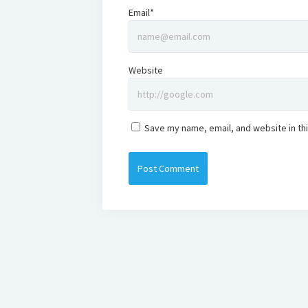
Email*
Website
Save my name, email, and website in th