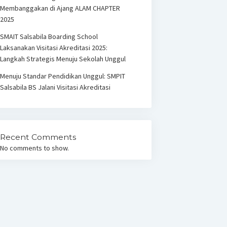
Membanggakan di Ajang ALAM CHAPTER
2025
SMAIT Salsabila Boarding School
Laksanakan Visitasi Akreditasi 2025:
Langkah Strategis Menuju Sekolah Unggul
Menuju Standar Pendidikan Unggul: SMPIT
Salsabila BS Jalani Visitasi Akreditasi
Recent Comments
No comments to show.