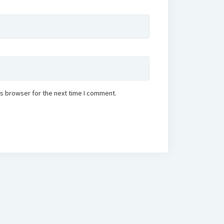
is browser for the next time I comment.