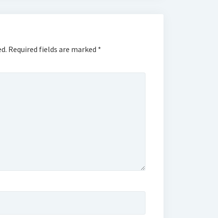
ed.
Required fields are marked
*