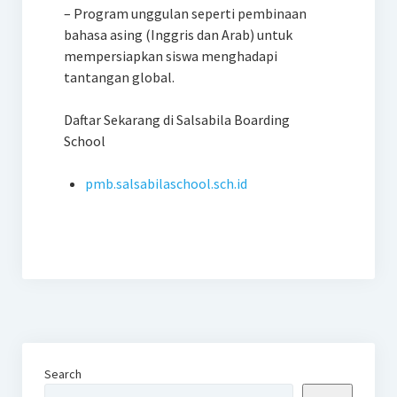
– Program unggulan seperti pembinaan
bahasa asing (Inggris dan Arab) untuk
mempersiapkan siswa menghadapi
tantangan global.
Daftar Sekarang di Salsabila Boarding
School
pmb.salsabilaschool.sch.id
Search