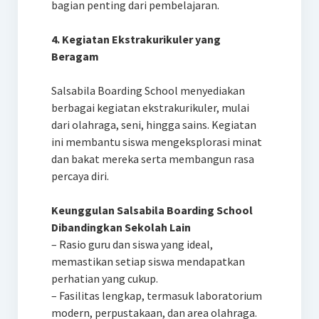
bagian penting dari pembelajaran.
4. Kegiatan Ekstrakurikuler yang
Beragam
Salsabila Boarding School menyediakan
berbagai kegiatan ekstrakurikuler, mulai
dari olahraga, seni, hingga sains. Kegiatan
ini membantu siswa mengeksplorasi minat
dan bakat mereka serta membangun rasa
percaya diri.
Keunggulan Salsabila Boarding School
Dibandingkan Sekolah Lain
– Rasio guru dan siswa yang ideal,
memastikan setiap siswa mendapatkan
perhatian yang cukup.
– Fasilitas lengkap, termasuk laboratorium
modern, perpustakaan, dan area olahraga.