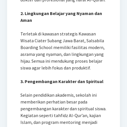
2. Lingkungan Belajar yang Nyaman dan
Aman
Terletak di kawasan strategis Kawasan
Wisata Ciater Subang Jawa Barat, Salsabila
Boarding School memiliki fasilitas modern,
asrama yang nyaman, dan lingkungan yang
hijau. Semua ini mendukung proses belajar
siswa agar lebih fokus dan produktif.
3. Pengembangan Karakter dan Spiritual
Selain pendidikan akademis, sekolah ini
memberikan perhatian besar pada
pengembangan karakter dan spiritual siswa.
Kegiatan seperti tahfidz Al-Qur’an, kajian
Islam, dan program mentoring menjadi