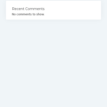
Recent Comments
No comments to show.