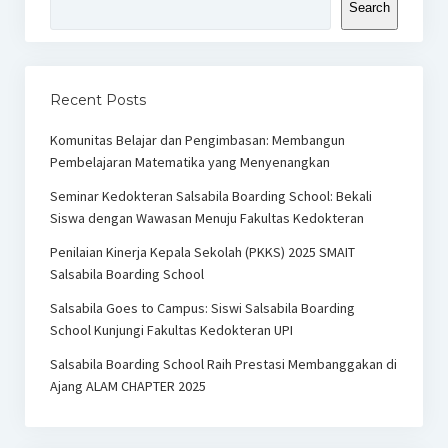
Search
Recent Posts
Komunitas Belajar dan Pengimbasan: Membangun
Pembelajaran Matematika yang Menyenangkan
Seminar Kedokteran Salsabila Boarding School: Bekali
Siswa dengan Wawasan Menuju Fakultas Kedokteran
Penilaian Kinerja Kepala Sekolah (PKKS) 2025 SMAIT
Salsabila Boarding School
Salsabila Goes to Campus: Siswi Salsabila Boarding
School Kunjungi Fakultas Kedokteran UPI
Salsabila Boarding School Raih Prestasi Membanggakan di
Ajang ALAM CHAPTER 2025